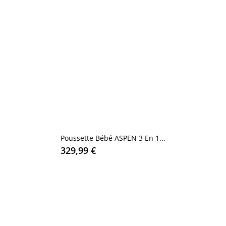
Poussette Bébé ASPEN 3 En 1...
329,99 €