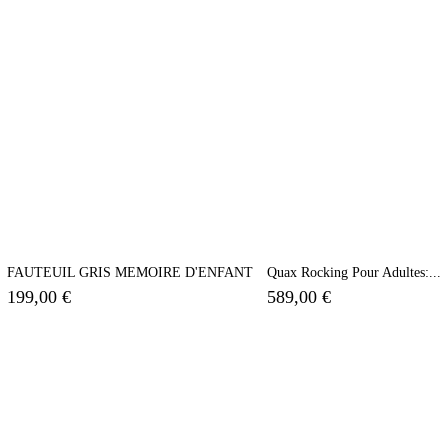
FAUTEUIL GRIS MEMOIRE D'ENFANT
Quax Rocking Pour Adultes:...
199,00 €
589,00 €