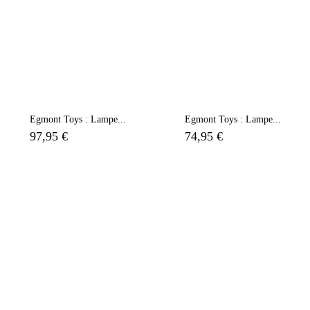
Egmont Toys : Lampe...
Egmont Toys : Lampe...
97,95 €
74,95 €