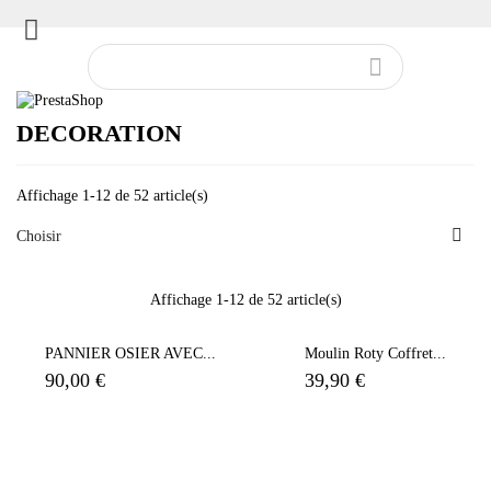


DECORATION
Affichage 1-12 de 52 article(s)

Choisir
Affichage 1-12 de 52 article(s)
PANNIER OSIER AVEC...
Moulin Roty Coffret...
90,00 €
39,90 €