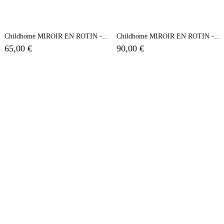
Childhome MIROIR EN ROTIN -...
Childhome MIROIR EN ROTIN -...
65,00 €
90,00 €