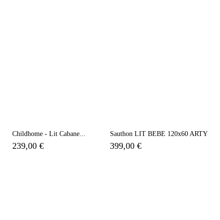
Childhome - Lit Cabane...
Sauthon LIT BEBE 120x60 ARTY
239,00 €
399,00 €