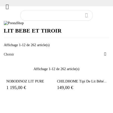


LIT BEBE ET TIROIR
Affichage 1-12 de 262 article(s)

Choisir
Affichage 1-12 de 262 article(s)
NOBODINOZ LIT PURE
CHILDHOME Tipi De Lit Bébé...
1 195,00 €
149,00 €