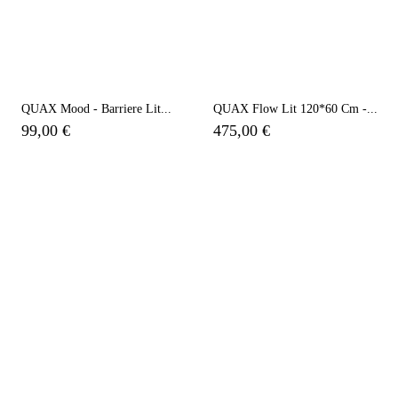
QUAX Mood - Barriere Lit...
QUAX Flow Lit 120*60 Cm -...
99,00 €
475,00 €