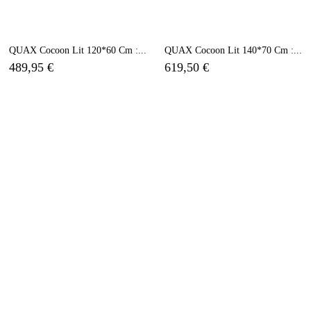
QUAX Cocoon Lit 120*60 Cm :...
QUAX Cocoon Lit 140*70 Cm :...
489,95 €
619,50 €