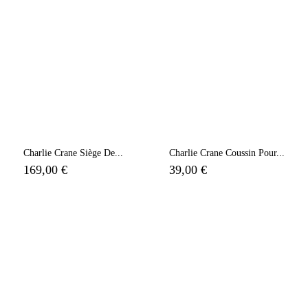
Charlie Crane Siège De...
Charlie Crane Coussin Pour...
169,00 €
39,00 €