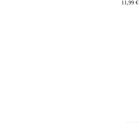
11,99 €