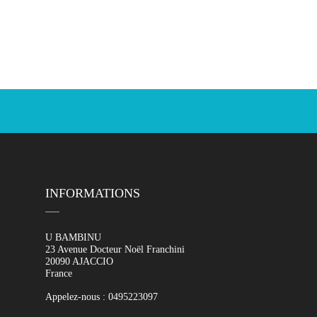
INFORMATIONS
U BAMBINU
23 Avenue Docteur Noël Franchini
20090 AJACCIO
France
Appelez-nous :
0495223097