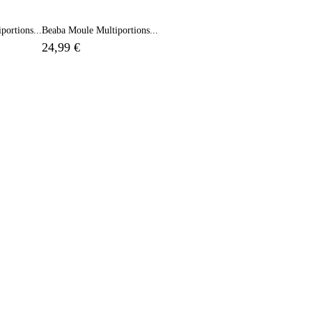
portions...
Beaba Moule Multiportions...
24,99 €