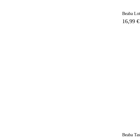
Beaba Lot
16,99 €
Beaba Tas