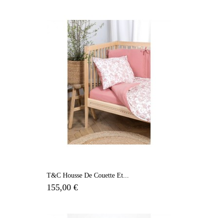
T&C Housse De Couette Et...
155,00 €