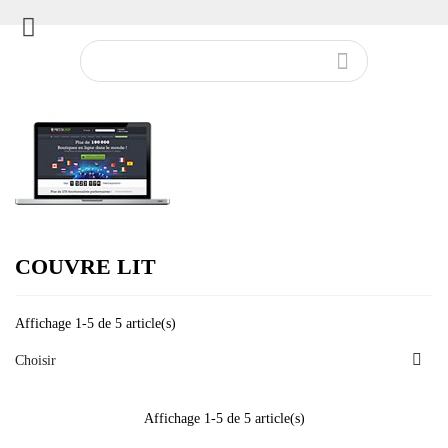


COUVRE LIT
Affichage 1-5 de 5 article(s)

Choisir
Affichage 1-5 de 5 article(s)