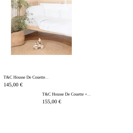
T&C Housse De Couette...
145,00 €
T&C Housse De Couette +...
155,00 €