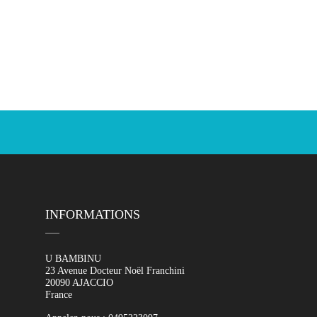
INFORMATIONS
U BAMBINU
23 Avenue Docteur Noël Franchini
20090 AJACCIO
France