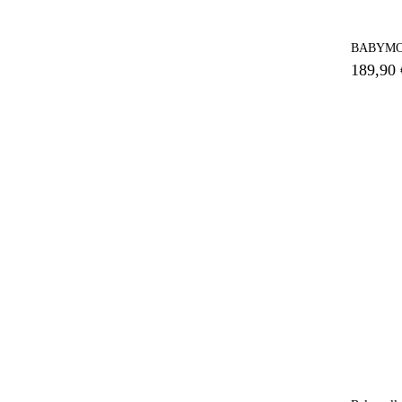
BABYMOOV
189,90 