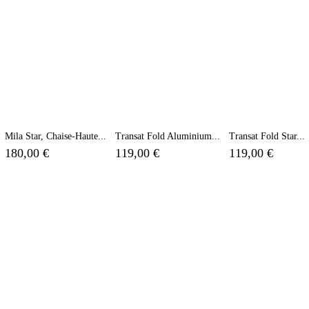
Mila Star, Chaise-Haute...
Transat Fold Aluminium...
Transat Fold Star...
180,00 €
119,00 €
119,00 €