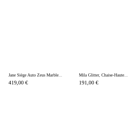
Jane Siège Auto Zeus Marble...
Mila Glitter, Chaise-Haute...
419,00 €
191,00 €