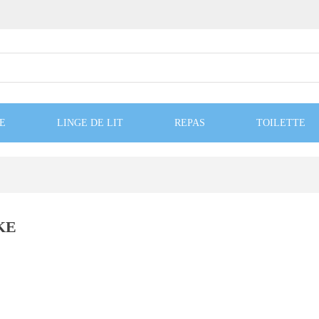
E
LINGE DE LIT
REPAS
TOILETTE
KKE