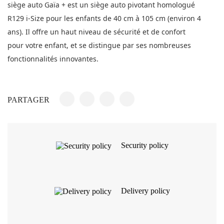
siège auto Gaïa + est un siège auto pivotant homologué
R129 i-Size pour les enfants de 40 cm à 105 cm (environ 4
ans). Il offre un haut niveau de sécurité et de confort
pour votre enfant, et se distingue par ses nombreuses
fonctionnalités innovantes.
PARTAGER
Security policy
Delivery policy