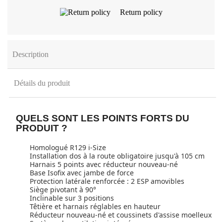
Return policy
Description
Détails du produit
QUELS SONT LES POINTS FORTS DU
PRODUIT ?
Homologué R129 i-Size
Installation dos à la route obligatoire jusqu'à 105 cm
Harnais 5 points avec réducteur nouveau-né
Base Isofix avec jambe de force
Protection latérale renforcée : 2 ESP amovibles
Siège pivotant à 90°
Inclinable sur 3 positions
Têtière et harnais réglables en hauteur
Réducteur nouveau-né et coussinets d'assise moelleux