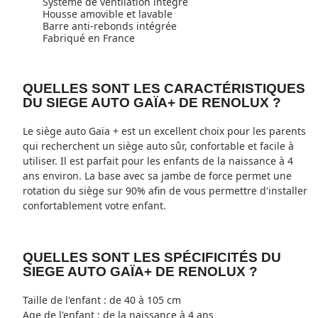
Système de ventilation intégré
Housse amovible et lavable
Barre anti-rebonds intégrée
Fabriqué en France
QUELLES SONT LES CARACTÉRISTIQUES
DU SIEGE AUTO GAÏA+ DE RENOLUX ?
Le siège auto Gaïa + est un excellent choix pour les parents
qui recherchent un siège auto sûr, confortable et facile à
utiliser. Il est parfait pour les enfants de la naissance à 4
ans environ. La base avec sa jambe de force permet une
rotation du siège sur 90% afin de vous permettre d'installer
confortablement votre enfant.
QUELLES SONT LES SPÉCIFICITÉS DU
SIEGE AUTO GAÏA+ DE RENOLUX ?
Taille de l'enfant : de 40 à 105 cm
Age de l'enfant : de la naissance à 4 ans