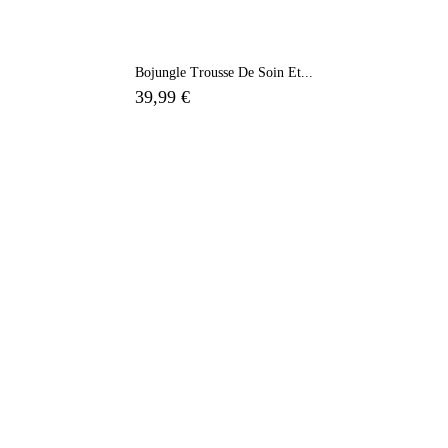
Bojungle Trousse De Soin Et...
39,99 €