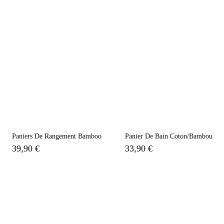
Paniers De Rangement Bamboo
Panier De Bain Coton/bambou
39,90 €
33,90 €