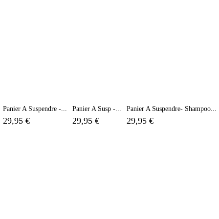
Panier A Suspendre -...
Panier A Susp -...
Panier A Suspendre- Shampoo...
29,95 €
29,95 €
29,95 €