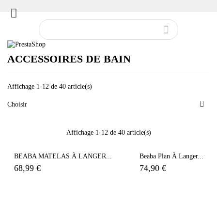


ACCESSOIRES DE BAIN
Affichage 1-12 de 40 article(s)

Choisir
Affichage 1-12 de 40 article(s)
BEABA MATELAS À LANGER...
Beaba Plan À Langer...
68,99 €
74,90 €